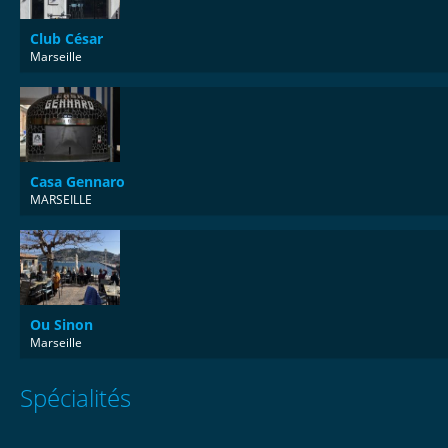
Club César
Marseille
Casa Gennaro
MARSEILLE
Ou Sinon
Marseille
Spécialités