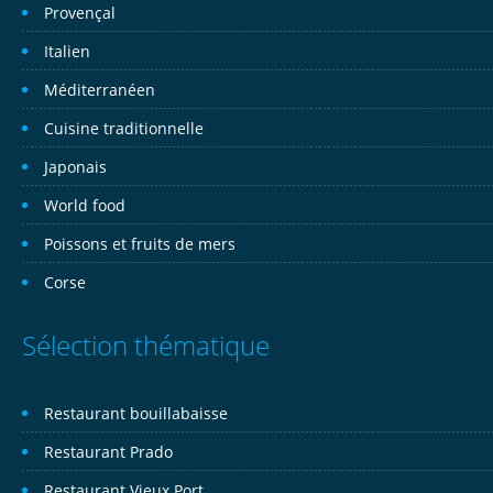
Provençal
Italien
Méditerranéen
Cuisine traditionnelle
Japonais
World food
Poissons et fruits de mers
Corse
Sélection thématique
Restaurant bouillabaisse
Restaurant Prado
Restaurant Vieux Port