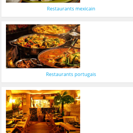
Restaurants mexicain
Restaurants portugais