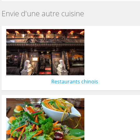
Envie d'une autre cuisine
Restaurants chinois