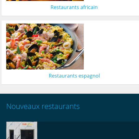
Restaurants africain
Restaurants espagnol
Nouveaux restaurants