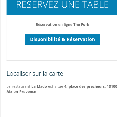
RESERVEZ UNE TABLE
Réservation en ligne The Fork
Disponibilité & Réservation
Localiser sur la carte
Le restaurant
La Mado
est situé
4, place des précheurs, 13100
Aix-en-Provence