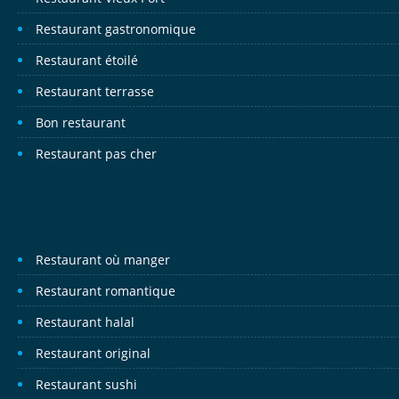
Restaurant gastronomique
Restaurant étoilé
Restaurant terrasse
Bon restaurant
Restaurant pas cher
Restaurant où manger
Restaurant romantique
Restaurant halal
Restaurant original
Restaurant sushi