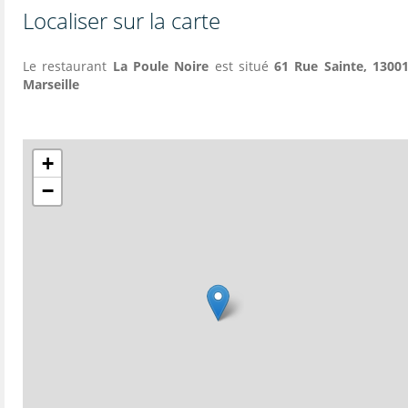
Localiser sur la carte
Le restaurant
La Poule Noire
est situé
61 Rue Sainte, 13001
Marseille
+
−