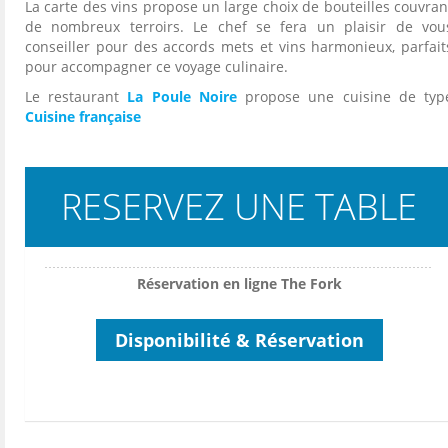
La carte des vins propose un large choix de bouteilles couvran
de nombreux terroirs. Le chef se fera un plaisir de vou
conseiller pour des accords mets et vins harmonieux, parfait
pour accompagner ce voyage culinaire.
Le restaurant
La Poule Noire
propose une cuisine de typ
Cuisine française
RESERVEZ UNE TABLE
Réservation en ligne The Fork
Disponibilité & Réservation