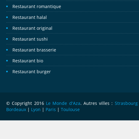
Restaurant romantique
Restaurant halal
Restaurant original
Restaurant sushi
Restaurant brasserie
Restaurant bio
Restaurant burger
© Copyright 2016
Le Monde d'Aza
. Autres villes :
Strasbourg
Bordeaux
|
Lyon
|
Paris
|
Toulouse