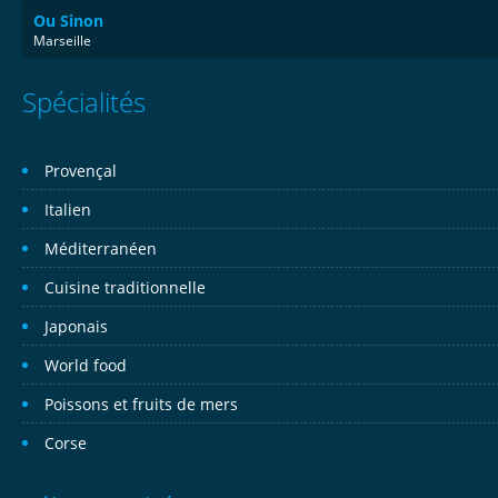
Ou Sinon
Marseille
Spécialités
Provençal
Italien
Méditerranéen
Cuisine traditionnelle
Japonais
World food
Poissons et fruits de mers
Corse