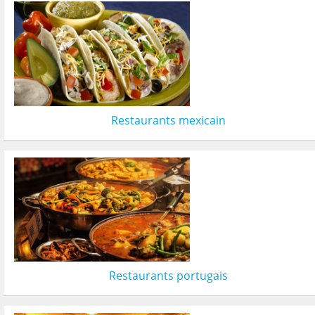
Restaurants mexicain
Restaurants portugais