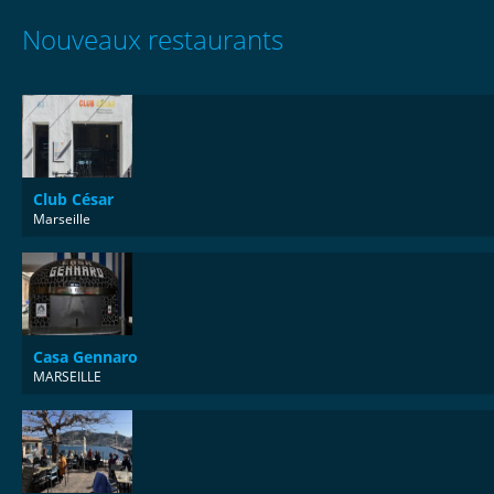
Nouveaux restaurants
Club César
Marseille
Casa Gennaro
MARSEILLE