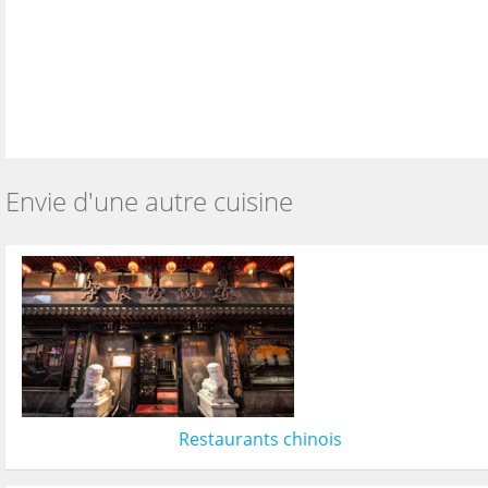
Envie d'une autre cuisine
Restaurants chinois