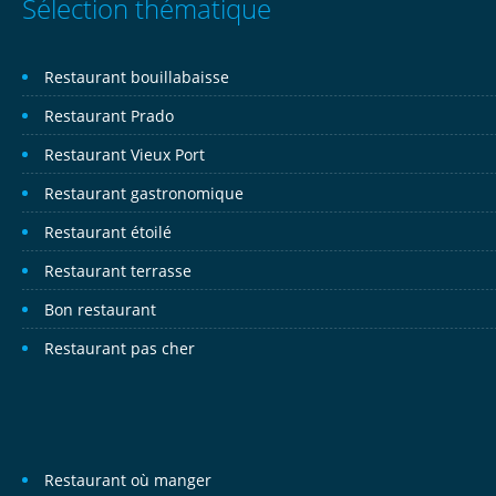
Sélection thématique
Restaurant bouillabaisse
Restaurant Prado
Restaurant Vieux Port
Restaurant gastronomique
Restaurant étoilé
Restaurant terrasse
Bon restaurant
Restaurant pas cher
Restaurant où manger