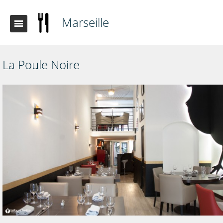
Marseille
La Poule Noire