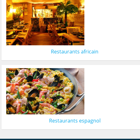
Restaurants africain
Restaurants espagnol