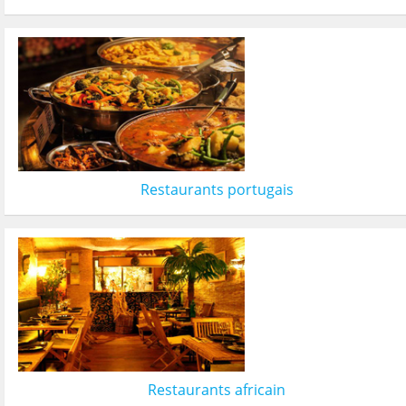
Restaurants portugais
Restaurants africain