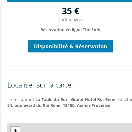
35 €
tarif moyen
Réservation en ligne The Fork
Disponibilité & Réservation
Localiser sur la carte
Le restaurant
La Table du Roi - Grand Hôtel Roi René
est situ
24, boulevard du Roi René, 13100, Aix-en-Provence
+