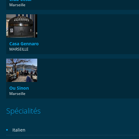
Marseille
Casa Gennaro
MARSEILLE
Ou Sinon
Marseille
Spécialités
Italien