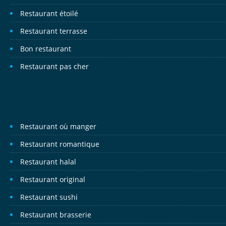
Restaurant étoilé
Restaurant terrasse
Bon restaurant
Restaurant pas cher
Restaurant où manger
Restaurant romantique
Restaurant halal
Restaurant original
Restaurant sushi
Restaurant brasserie