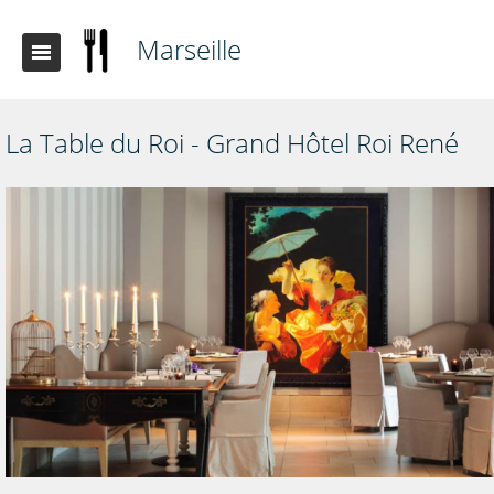
Marseille
La Table du Roi - Grand Hôtel Roi René