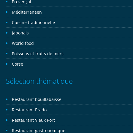
Provençal
Méditerranéen
Cuisine traditionnelle
Japonais
World food
Poissons et fruits de mers
Corse
Sélection thématique
Restaurant bouillabaisse
Restaurant Prado
Restaurant Vieux Port
Restaurant gastronomique