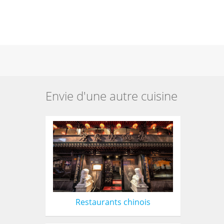
Envie d'une autre cuisine
Restaurants chinois