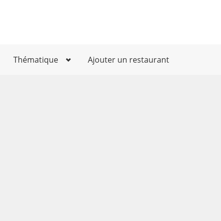
Thématique
Ajouter un restaurant