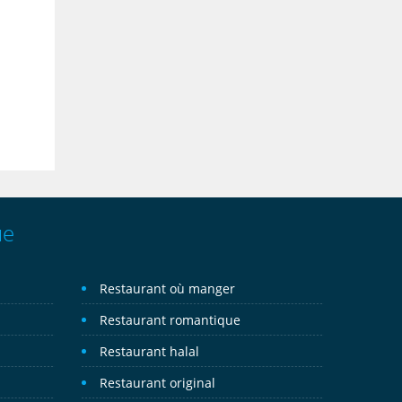
ue
Restaurant où manger
Restaurant romantique
Restaurant halal
Restaurant original