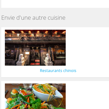
Envie d'une autre cuisine
Restaurants chinois