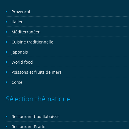
Provençal
Italien
Méditerranéen
Cuisine traditionnelle
Japonais
World food
Poissons et fruits de mers
Corse
Sélection thématique
Restaurant bouillabaisse
Restaurant Prado