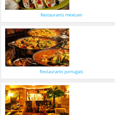
Restaurants mexicain
Restaurants portugais