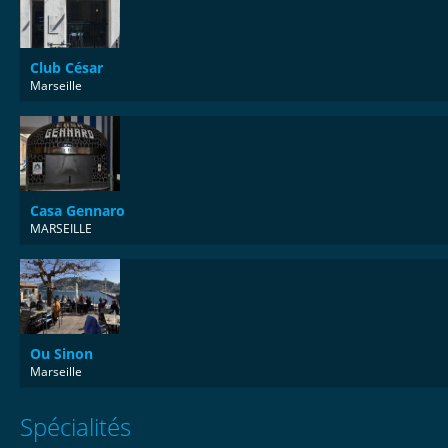
Club César
Marseille
Casa Gennaro
MARSEILLE
Ou Sinon
Marseille
Spécialités