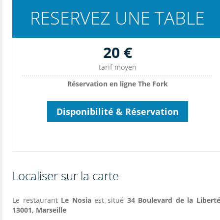
RESERVEZ UNE TABLE
20 €
tarif moyen
Réservation en ligne The Fork
Disponibilité & Réservation
Localiser sur la carte
Le restaurant
Le Nosia
est situé
34 Boulevard de la Liberté
13001, Marseille