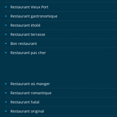
Restaurant Vieux Port
Restaurant gastronomique
Restaurant étoilé
Restaurant terrasse
Bon restaurant
Restaurant pas cher
Restaurant où manger
Restaurant romantique
Restaurant halal
Restaurant original