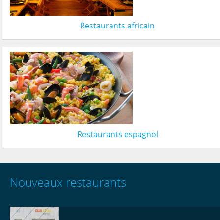
Restaurants africain
Restaurants espagnol
Nouveaux restaurants