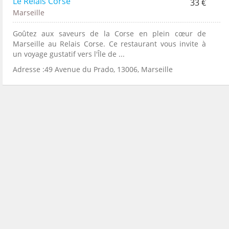
Le Relais Corse
33 €
Marseille
Goûtez aux saveurs de la Corse en plein cœur de
Marseille au Relais Corse. Ce restaurant vous invite à
un voyage gustatif vers l'Île de ...
Adresse :49 Avenue du Prado, 13006, Marseille