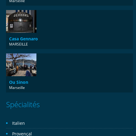
Marseille
Casa Gennaro
MARSEILLE
Ou Sinon
Marseille
Spécialités
Italien
Provençal