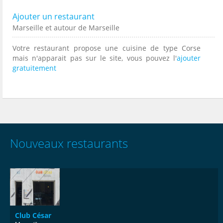
Ajouter un restaurant
Marseille et autour de Marseille
Votre restaurant propose une cuisine de type Corse
mais n'apparait pas sur le site, vous pouvez l'
ajouter
gratuitement
Nouveaux restaurants
Club César