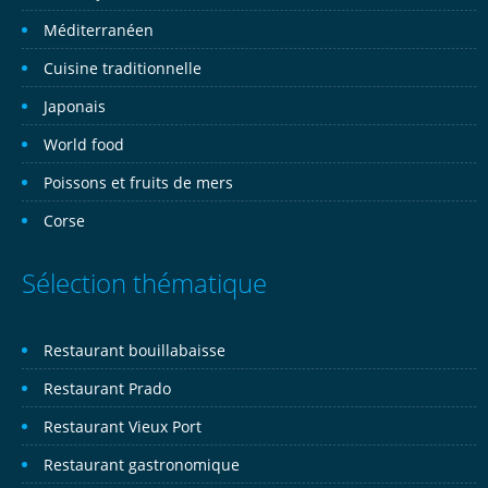
Méditerranéen
Cuisine traditionnelle
Japonais
World food
Poissons et fruits de mers
Corse
Sélection thématique
Restaurant bouillabaisse
Restaurant Prado
Restaurant Vieux Port
Restaurant gastronomique