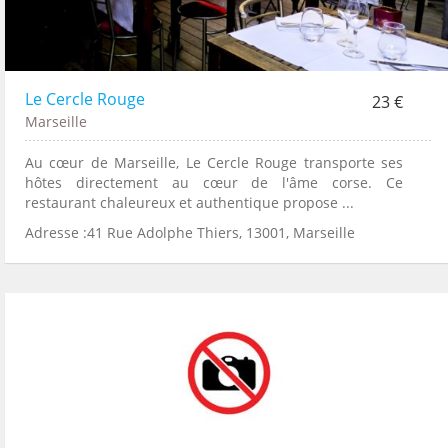
Le Cercle Rouge
23 €
Marseille
Au cœur de Marseille, Le Cercle Rouge transporte ses
hôtes directement au cœur de l'âme corse. Ce
restaurant chaleureux et authentique propose ...
Adresse :41 Rue Adolphe Thiers, 13001, Marseille