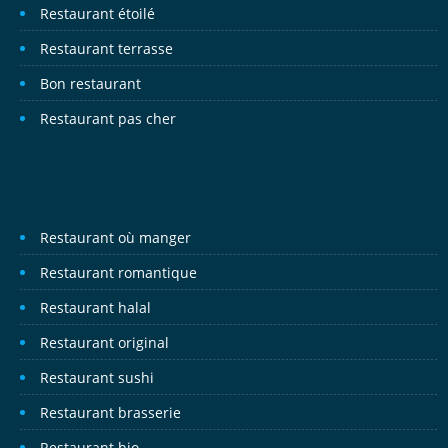
Restaurant étoilé
Restaurant terrasse
Bon restaurant
Restaurant pas cher
Restaurant où manger
Restaurant romantique
Restaurant halal
Restaurant original
Restaurant sushi
Restaurant brasserie
Restaurant bio