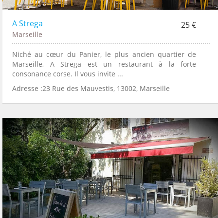
A Strega
25 €
Marseille
Niché au cœur du Panier, le plus ancien quartier de
Marseille, A Strega est un restaurant à la forte
consonance corse. Il vous invite ...
Adresse :23 Rue des Mauvestis, 13002, Marseille