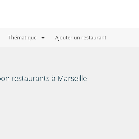
Thématique
Ajouter un restaurant
on restaurants à Marseille