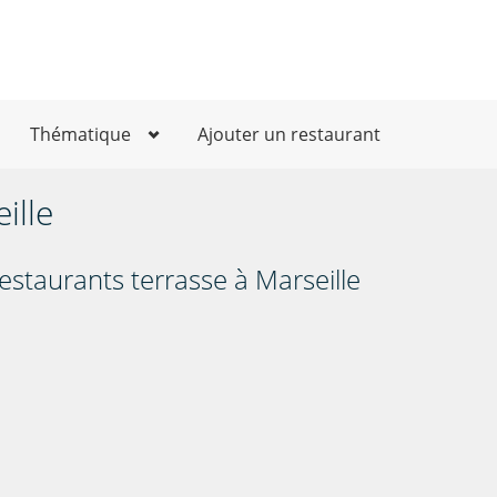
Thématique
Ajouter un restaurant
ille
estaurants terrasse à Marseille