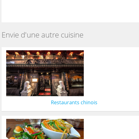
Envie d'une autre cuisine
Restaurants chinois