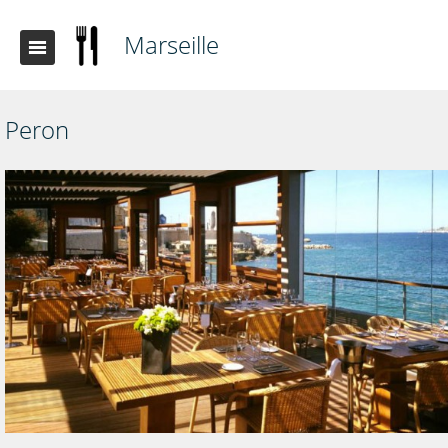
Marseille
Peron