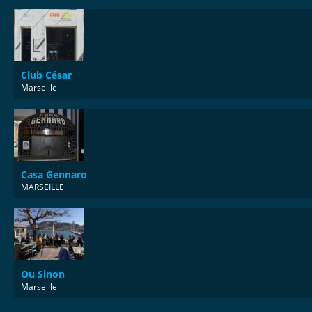
Club César
Marseille
Casa Gennaro
MARSEILLE
Ou Sinon
Marseille