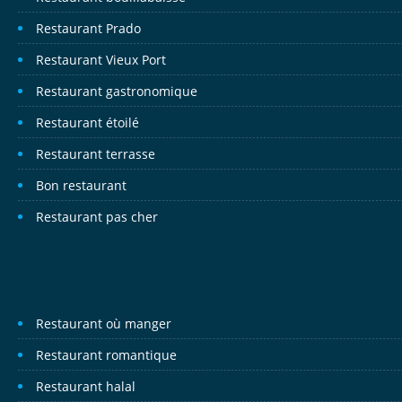
Restaurant Prado
Restaurant Vieux Port
Restaurant gastronomique
Restaurant étoilé
Restaurant terrasse
Bon restaurant
Restaurant pas cher
Restaurant où manger
Restaurant romantique
Restaurant halal