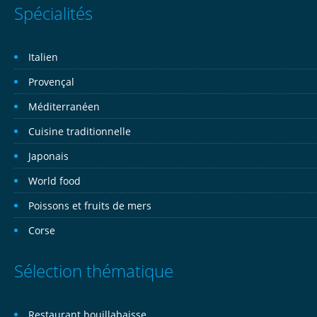
Spécialités
Italien
Provençal
Méditerranéen
Cuisine traditionnelle
Japonais
World food
Poissons et fruits de mers
Corse
Sélection thématique
Restaurant bouillabaisse