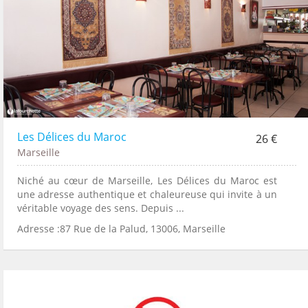
Les Délices du Maroc
26 €
Marseille
Niché au cœur de Marseille, Les Délices du Maroc est
une adresse authentique et chaleureuse qui invite à un
véritable voyage des sens. Depuis ...
Adresse :87 Rue de la Palud, 13006, Marseille