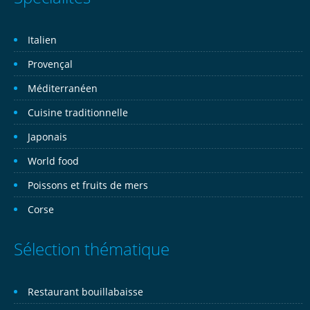
Italien
Provençal
Méditerranéen
Cuisine traditionnelle
Japonais
World food
Poissons et fruits de mers
Corse
Sélection thématique
Restaurant bouillabaisse