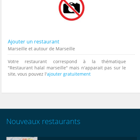
Ajouter un restaurant
Marseille et autour de Marseille
Votre restaurant correspond à la thématique
"Restaurant halal marseille" mais n'apparait pas sur le
site, vous pouvez l'
ajouter gratuitement
Nouveaux restaurants