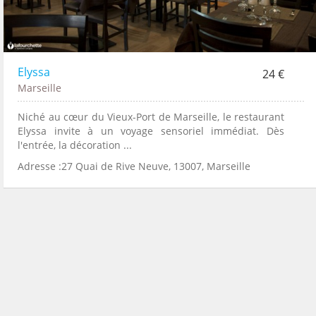
Elyssa
24 €
Marseille
Niché au cœur du Vieux-Port de Marseille, le restaurant
Elyssa invite à un voyage sensoriel immédiat. Dès
l'entrée, la décoration ...
Adresse :27 Quai de Rive Neuve, 13007, Marseille