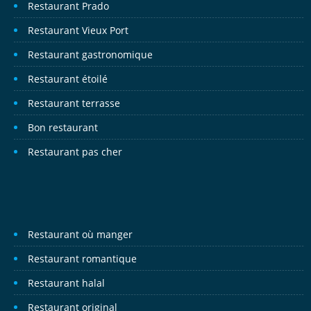
Restaurant Prado
Restaurant Vieux Port
Restaurant gastronomique
Restaurant étoilé
Restaurant terrasse
Bon restaurant
Restaurant pas cher
Restaurant où manger
Restaurant romantique
Restaurant halal
Restaurant original