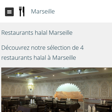
Marseille
Restaurants halal Marseille
Découvrez notre sélection de 4
restaurants halal à Marseille