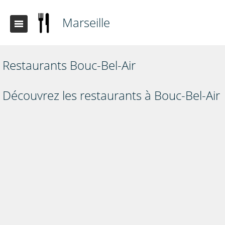
Marseille
Restaurants Bouc-Bel-Air
Découvrez les restaurants à Bouc-Bel-Air