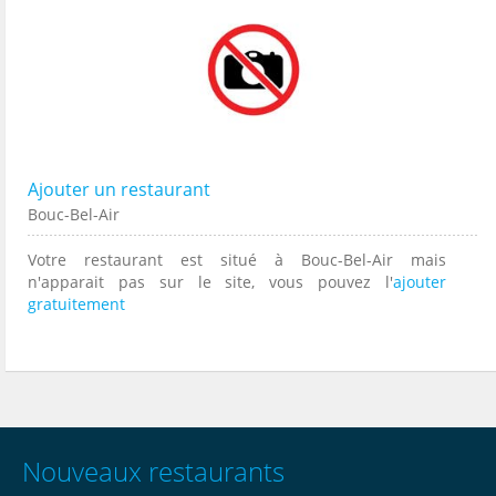
Ajouter un restaurant
Bouc-Bel-Air
Votre restaurant est situé à Bouc-Bel-Air mais
n'apparait pas sur le site, vous pouvez l'
ajouter
gratuitement
Nouveaux restaurants