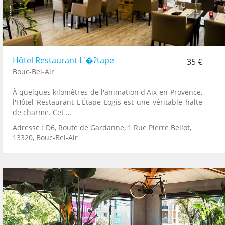
Hôtel Restaurant L'�?tape
35 €
Bouc-Bel-Air
À quelques kilomètres de l'animation d'Aix-en-Provence,
l'Hôtel Restaurant L'Étape Logis est une véritable halte
de charme. Cet ...
Adresse : D6, Route de Gardanne, 1 Rue Pierre Bellot,
13320, Bouc-Bel-Air