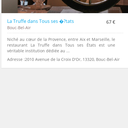
La Truffe dans Tous ses �?tats
67 €
Bouc-Bel-Air
Niché au cœur de la Provence, entre Aix et Marseille, le
restaurant La Truffe dans Tous ses États est une
véritable institution dédiée au ...
Adresse :2010 Avenue de la Croix D'Or, 13320, Bouc-Bel-Air