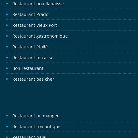
Restaurant bouillabaisse
Restaurant Prado
Restaurant Vieux Port
Restaurant gastronomique
Restaurant étoilé
Restaurant terrasse
Bon restaurant
Restaurant pas cher
Restaurant où manger
Restaurant romantique
Restaurant halal