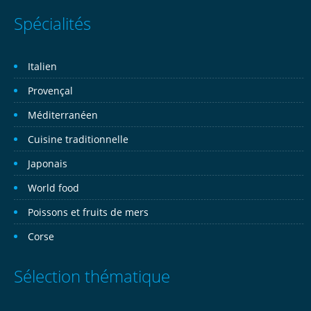
Spécialités
Italien
Provençal
Méditerranéen
Cuisine traditionnelle
Japonais
World food
Poissons et fruits de mers
Corse
Sélection thématique