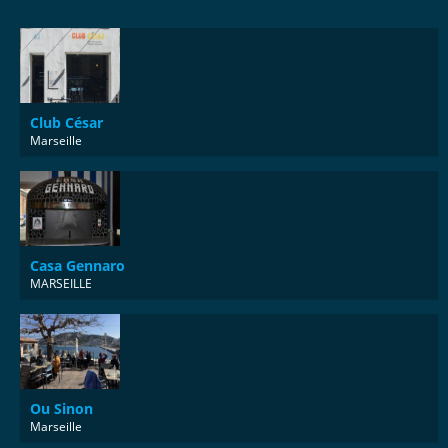
Club César
Marseille
Casa Gennaro
MARSEILLE
Ou Sinon
Marseille