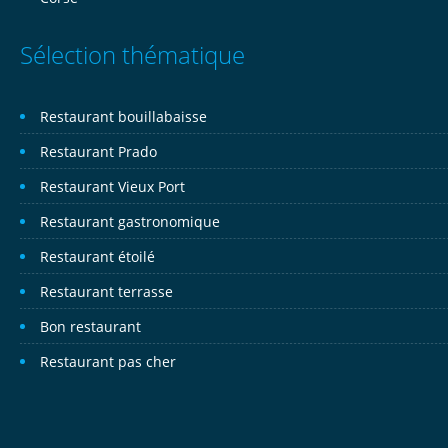
Sélection thématique
Restaurant bouillabaisse
Restaurant Prado
Restaurant Vieux Port
Restaurant gastronomique
Restaurant étoilé
Restaurant terrasse
Bon restaurant
Restaurant pas cher