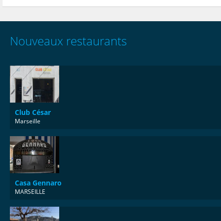
Nouveaux restaurants
Club César
Marseille
Casa Gennaro
MARSEILLE