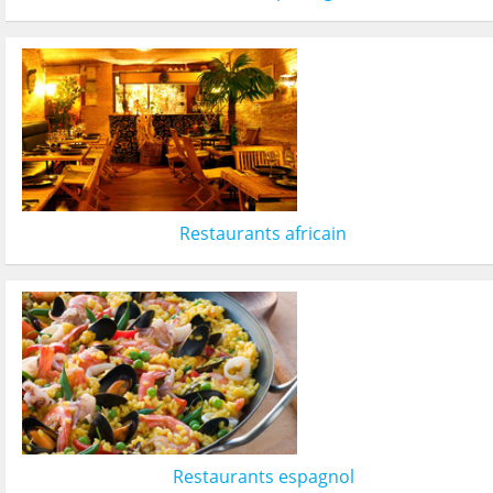
Restaurants africain
Restaurants espagnol