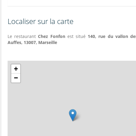
Localiser sur la carte
Le restaurant
Chez Fonfon
est situé
140, rue du vallon de
Auffes, 13007, Marseille
+
−