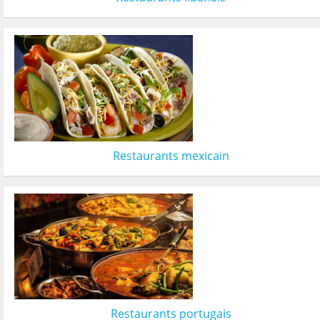
Restaurants mexicain
Restaurants portugais