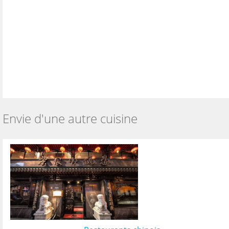
Envie d'une autre cuisine