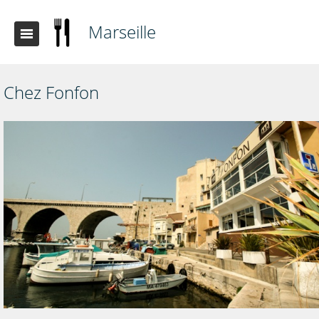
Marseille
Chez Fonfon