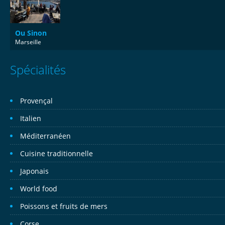
Ou Sinon
Marseille
Spécialités
Provençal
Italien
Méditerranéen
Cuisine traditionnelle
Japonais
World food
Poissons et fruits de mers
Corse