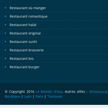
Restaurant où manger
Restaurant romantique
Restaurant halal
Restaurant original
Restaurant sushi
Restaurant brasserie
Restaurant bio
Restaurant burger
© Copyright 2016
Le Monde d'Aza
. Autres villes :
Strasbourg
Bordeaux
|
Lyon
|
Paris
|
Toulouse