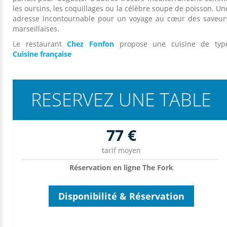
les oursins, les coquillages ou la célèbre soupe de poisson. Un
adresse incontournable pour un voyage au cœur des saveur
marseillaises.
Le restaurant
Chez Fonfon
propose une cuisine de typ
Cuisine française
RESERVEZ UNE TABLE
77 €
tarif moyen
Réservation en ligne The Fork
Disponibilité & Réservation