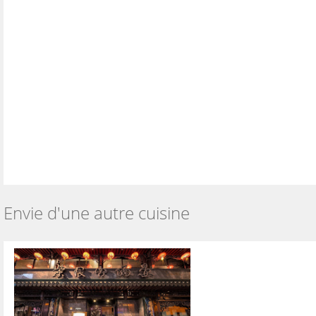
Envie d'une autre cuisine