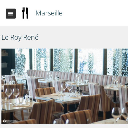
Marseille
Le Roy René