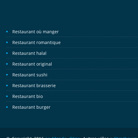
Restaurant où manger
Restaurant romantique
Restaurant halal
Restaurant original
Restaurant sushi
Restaurant brasserie
Restaurant bio
Restaurant burger