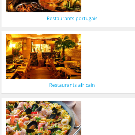
Restaurants portugais
Restaurants africain