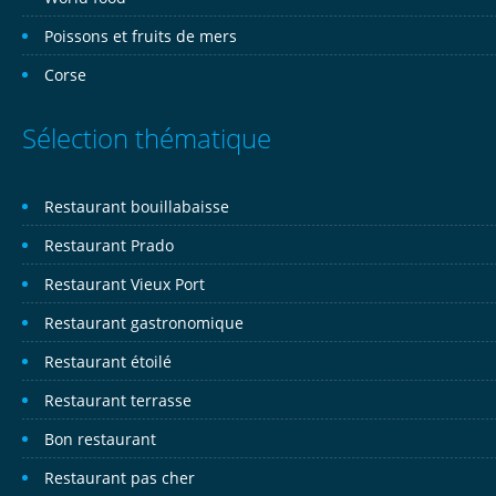
Poissons et fruits de mers
Corse
Sélection thématique
Restaurant bouillabaisse
Restaurant Prado
Restaurant Vieux Port
Restaurant gastronomique
Restaurant étoilé
Restaurant terrasse
Bon restaurant
Restaurant pas cher