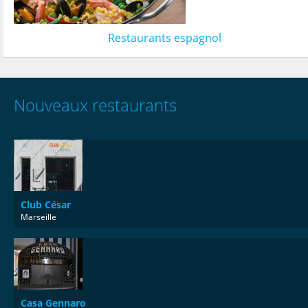
Restaurants espagnol
Nouveaux restaurants
Club César
Marseille
Casa Gennaro