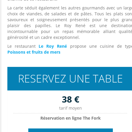
La carte séduit également les autres gourmands avec un larg
choix de viandes, de salades et de pâtes. Tous les plats son
savoureux et soigneusement présentés pour le plus gran
plaisir des papilles. Le Roy René est une destinatio
incontournable pour un repas mémorable alliant qualité
générosité et un cadre exceptionnel.
Le restaurant
Le Roy René
propose une cuisine de typ
Poissons et fruits de mers
RESERVEZ UNE TABLE
38 €
tarif moyen
Réservation en ligne The Fork