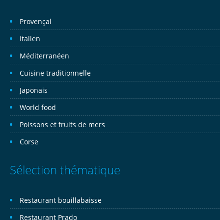
Provençal
Italien
Méditerranéen
Cuisine traditionnelle
Japonais
World food
Poissons et fruits de mers
Corse
Sélection thématique
Restaurant bouillabaisse
Restaurant Prado