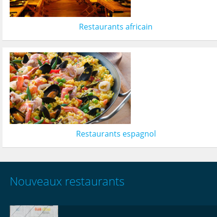
Restaurants africain
Restaurants espagnol
Nouveaux restaurants