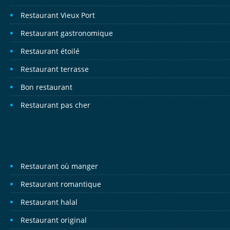
Restaurant Vieux Port
Restaurant gastronomique
Restaurant étoilé
Restaurant terrasse
Bon restaurant
Restaurant pas cher
Restaurant où manger
Restaurant romantique
Restaurant halal
Restaurant original