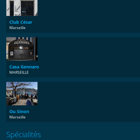
Club César
Marseille
Casa Gennaro
MARSEILLE
Ou Sinon
Marseille
Spécialités