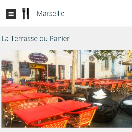
Marseille
La Terrasse du Panier