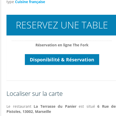
type
Cuisine française
RESERVEZ UNE TABLE
Réservation en ligne The Fork
Disponibilité & Réservation
Localiser sur la carte
Le restaurant
La Terrasse du Panier
est situé
6 Rue de
Pistoles, 13002, Marseille