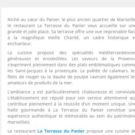
Niché au cœur du Panier, le plus ancien quartier de Marseille
le restaurant La Terrasse du Panier vous accueille sur un
grande et jolie place. Sa terrasse offre une vue imprenable fac
à la magnifique Vieille Charité, un cadre historique e
enchanteur.
La cuisine propose des spécialités méditerranéenne
généreuses et ensoleillées. Les saveurs de la Provenc
s'expriment pleinement dans des plats emblématiques comm
les Saint-Jacques à la provençale. La poêlée de calamars, le
filets de rouget ou la daube de poulpe raviront également le
amateurs de produits de la mer.
L'ambiance y est particulièrement chaleureuse et conviviale
L'établissement est réputé pour son service attentionné qu
contribue pleinement à la réussite d'un moment unique. Un
halte gourmande à La Terrasse du Panier constitue un
expérience authentique et mémorable au sein du patrimoin
marseillais.
Le restaurant
La Terrasse du Panier
propose une cuisine d