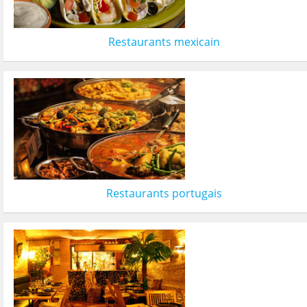
Restaurants mexicain
Restaurants portugais