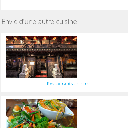
Envie d'une autre cuisine
Restaurants chinois