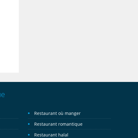
ue
Restaurant où manger
Restaurant romantique
Restaurant halal