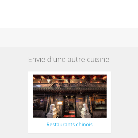
Envie d'une autre cuisine
Restaurants chinois