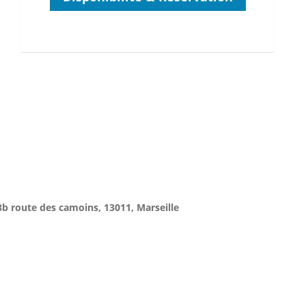
8b route des camoins, 13011, Marseille