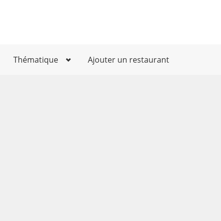
Thématique
Ajouter un restaurant