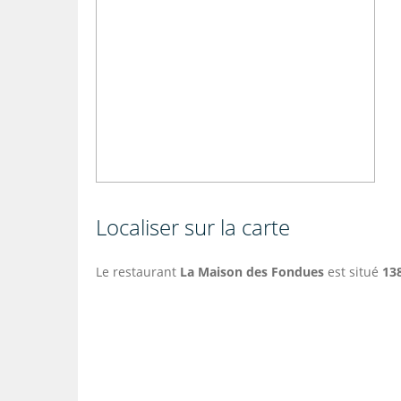
Localiser sur la carte
Le restaurant
La Maison des Fondues
est situé
13