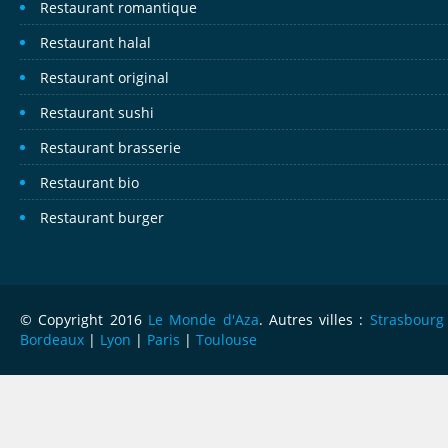
Restaurant romantique
Restaurant halal
Restaurant original
Restaurant sushi
Restaurant brasserie
Restaurant bio
Restaurant burger
© Copyright 2016
Le Monde d'Aza
. Autres villes :
Strasbourg
Bordeaux
|
Lyon
|
Paris
|
Toulouse