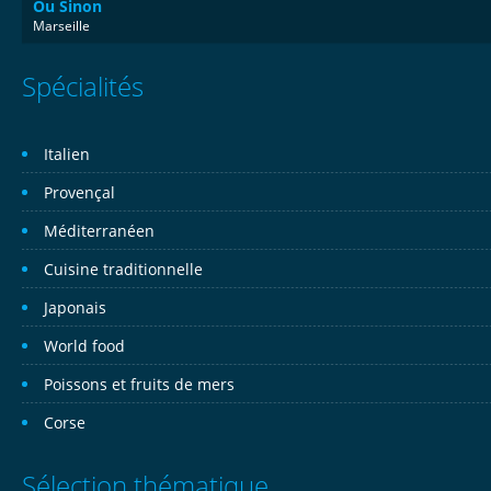
Ou Sinon
Marseille
Spécialités
Italien
Provençal
Méditerranéen
Cuisine traditionnelle
Japonais
World food
Poissons et fruits de mers
Corse
Sélection thématique