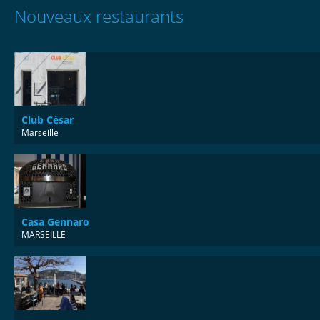
Nouveaux restaurants
Club César
Marseille
Casa Gennaro
MARSEILLE