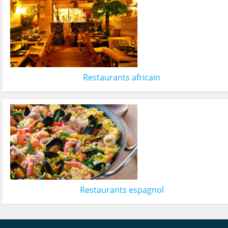
Restaurants africain
Restaurants espagnol