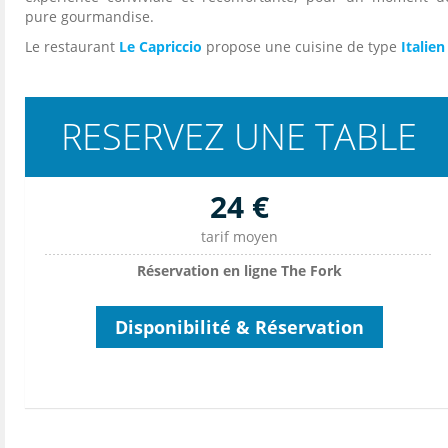
pure gourmandise.
Le restaurant
Le Capriccio
propose une cuisine de type
Italien
RESERVEZ UNE TABLE
24 €
tarif moyen
Réservation en ligne The Fork
Disponibilité & Réservation