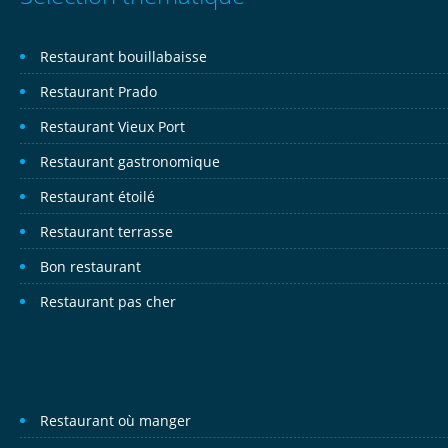
Restaurant bouillabaisse
Restaurant Prado
Restaurant Vieux Port
Restaurant gastronomique
Restaurant étoilé
Restaurant terrasse
Bon restaurant
Restaurant pas cher
Restaurant où manger