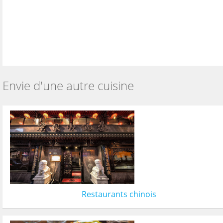
Envie d'une autre cuisine
Restaurants chinois