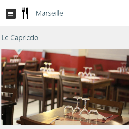
Marseille
Le Capriccio