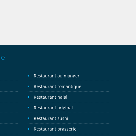
ue
Restaurant où manger
Restaurant romantique
Restaurant halal
Restaurant original
Restaurant sushi
Restaurant brasserie