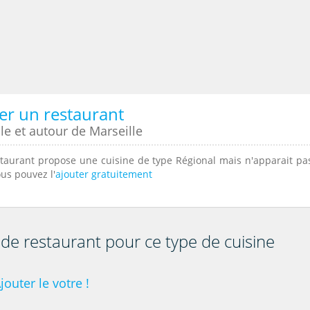
er un restaurant
le et autour de Marseille
staurant propose une cuisine de type Régional mais n'apparait pa
vous pouvez l'
ajouter gratuitement
e de restaurant pour ce type de cuisine
jouter le votre !