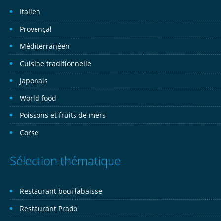
Italien
Provençal
Méditerranéen
Cuisine traditionnelle
Japonais
World food
Poissons et fruits de mers
Corse
Sélection thématique
Restaurant bouillabaisse
Restaurant Prado