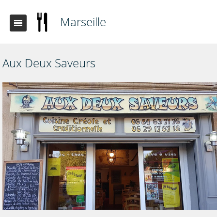
Marseille
Aux Deux Saveurs