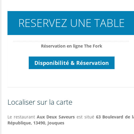
RESERVEZ UNE TABLE
Réservation en ligne The Fork
Disponibilité & Réservation
Localiser sur la carte
Le restaurant
Aux Deux Saveurs
est situé
63 Boulevard de l
République, 13490, Jouques