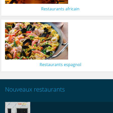
Restaurants africain
Restaurants espagnol
Nouveaux restaurants