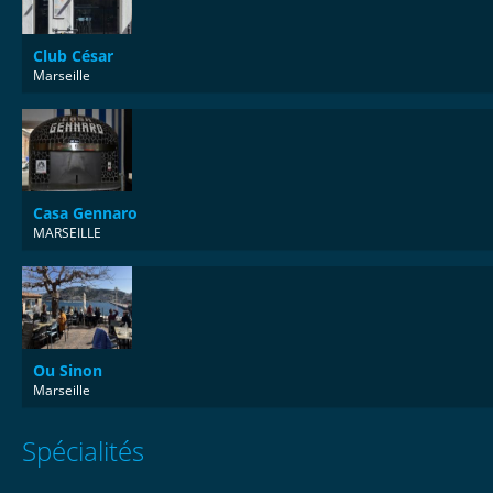
Club César
Marseille
Casa Gennaro
MARSEILLE
Ou Sinon
Marseille
Spécialités