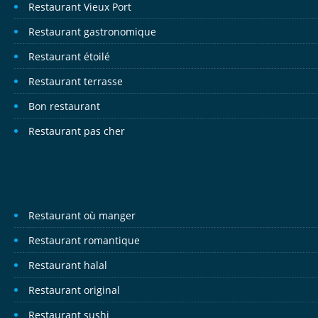
Restaurant Vieux Port
Restaurant gastronomique
Restaurant étoilé
Restaurant terrasse
Bon restaurant
Restaurant pas cher
Restaurant où manger
Restaurant romantique
Restaurant halal
Restaurant original
Restaurant sushi