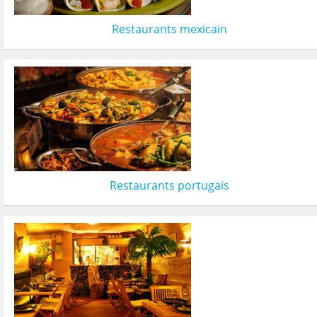
Restaurants mexicain
Restaurants portugais