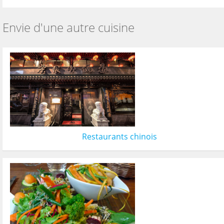
Envie d'une autre cuisine
Restaurants chinois