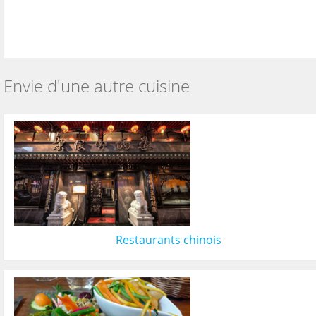
Envie d'une autre cuisine
Restaurants chinois