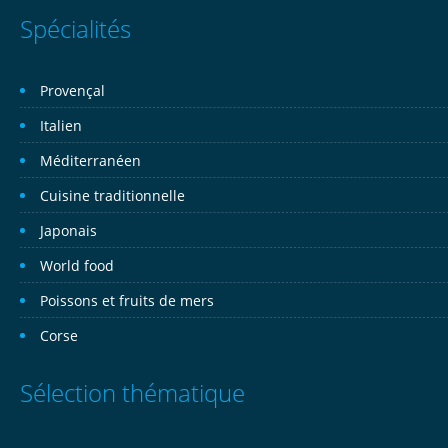
Spécialités
Provençal
Italien
Méditerranéen
Cuisine traditionnelle
Japonais
World food
Poissons et fruits de mers
Corse
Sélection thématique