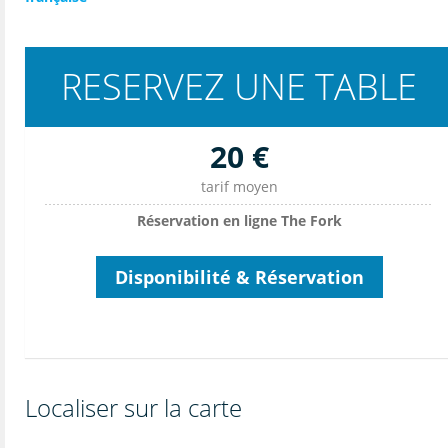
RESERVEZ UNE TABLE
20 €
tarif moyen
Réservation en ligne The Fork
Disponibilité & Réservation
Localiser sur la carte