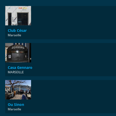
Club César
Marseille
Casa Gennaro
MARSEILLE
Ou Sinon
Marseille