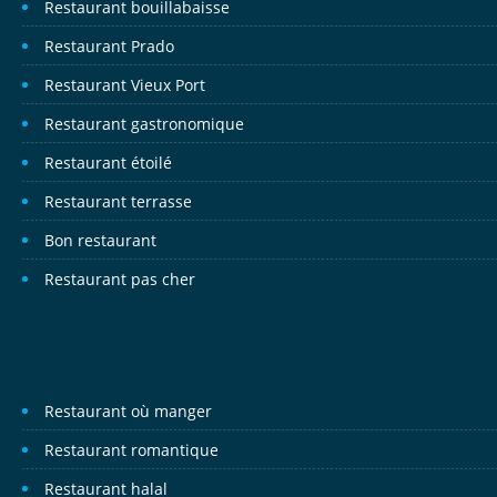
Restaurant bouillabaisse
Restaurant Prado
Restaurant Vieux Port
Restaurant gastronomique
Restaurant étoilé
Restaurant terrasse
Bon restaurant
Restaurant pas cher
Restaurant où manger
Restaurant romantique
Restaurant halal