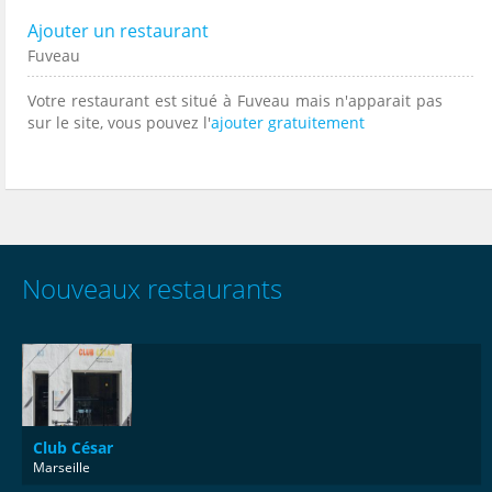
Ajouter un restaurant
Fuveau
Votre restaurant est situé à Fuveau mais n'apparait pas
sur le site, vous pouvez l'
ajouter gratuitement
Nouveaux restaurants
Club César
Marseille