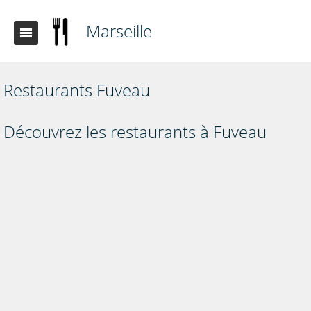
Marseille
Restaurants Fuveau
Découvrez les restaurants à Fuveau