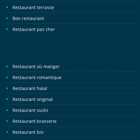
Restaurant terrasse
Bon restaurant
Restaurant pas cher
Restaurant où manger
Restaurant romantique
Restaurant halal
Restaurant original
Restaurant sushi
Restaurant brasserie
Restaurant bio