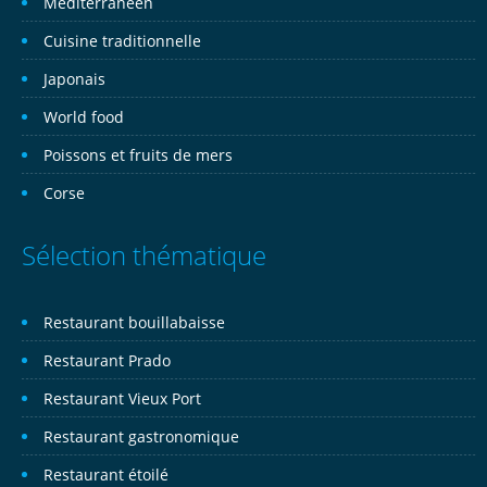
Méditerranéen
Cuisine traditionnelle
Japonais
World food
Poissons et fruits de mers
Corse
Sélection thématique
Restaurant bouillabaisse
Restaurant Prado
Restaurant Vieux Port
Restaurant gastronomique
Restaurant étoilé