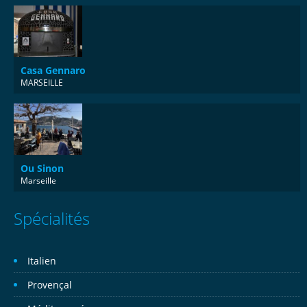
Casa Gennaro
MARSEILLE
Ou Sinon
Marseille
Spécialités
Italien
Provençal