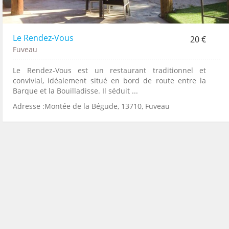
Le Rendez-Vous
20 €
Fuveau
Le Rendez-Vous est un restaurant traditionnel et
convivial, idéalement situé en bord de route entre la
Barque et la Bouilladisse. Il séduit ...
Adresse :Montée de la Bégude, 13710, Fuveau