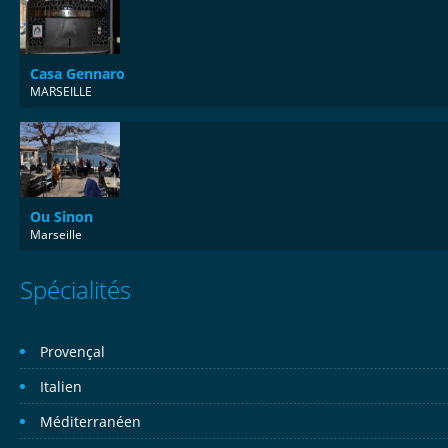
Casa Gennaro
MARSEILLE
Ou Sinon
Marseille
Spécialités
Provençal
Italien
Méditerranéen