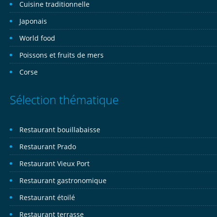
Cuisine traditionnelle
Japonais
World food
Poissons et fruits de mers
Corse
Sélection thématique
Restaurant bouillabaisse
Restaurant Prado
Restaurant Vieux Port
Restaurant gastronomique
Restaurant étoilé
Restaurant terrasse