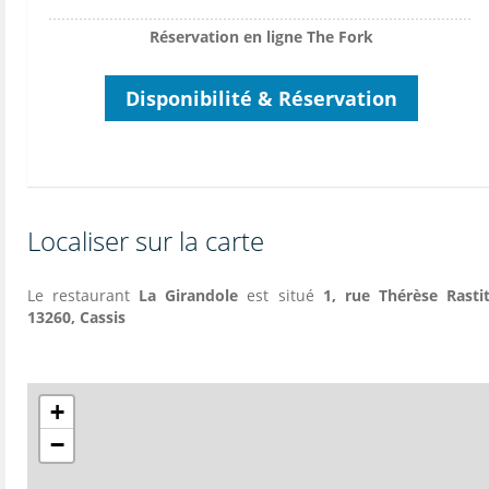
Réservation en ligne The Fork
Disponibilité & Réservation
Localiser sur la carte
Le restaurant
La Girandole
est situé
1, rue Thérèse Rastit
13260, Cassis
+
−