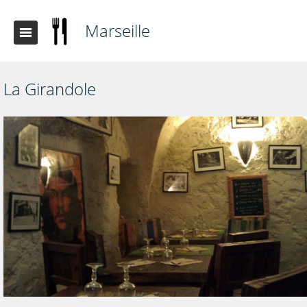
Marseille
La Girandole