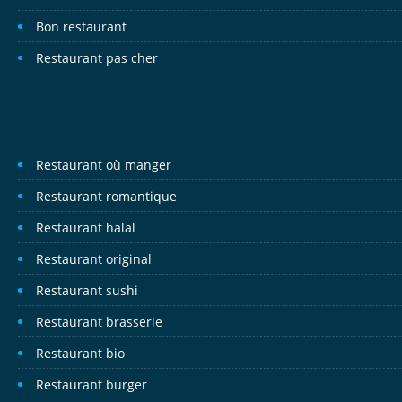
Bon restaurant
Restaurant pas cher
Restaurant où manger
Restaurant romantique
Restaurant halal
Restaurant original
Restaurant sushi
Restaurant brasserie
Restaurant bio
Restaurant burger