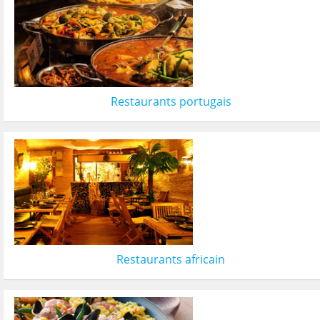
Restaurants portugais
Restaurants africain