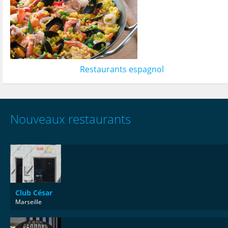
Restaurants espagnol
Nouveaux restaurants
Club César
Marseille