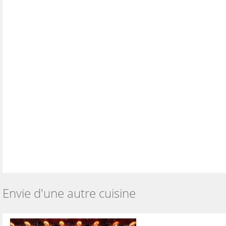
Envie d'une autre cuisine