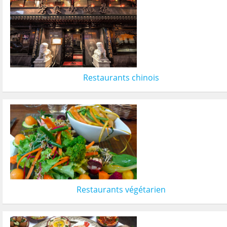
Restaurants chinois
Restaurants végétarien