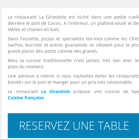
Le restaurant La Girandole est niché dans une petite ruell
derrière le port de Cassis. A l'intérieur, un plafond vouté et de
tables et chaises en bois.
Dans l'assiette, pizzas et spécialités tex-mex comme les Chilo
nachos, burritos et autres guacamole se côtoient pour le plu
grand plaisir des petits comme des grands.
Mais la cuisine traditionnelle n'est jamais très loin avec le
plats du moment.
Une adresse à retenir si vous souhaitez éviter les restaurant
bondés sur le port et manger pour un prix très raisonnable.
Le restaurant
La Girandole
propose une cuisine de typ
Cuisine française
RESERVEZ UNE TABLE