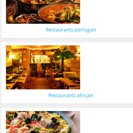
Restaurants portugais
Restaurants africain