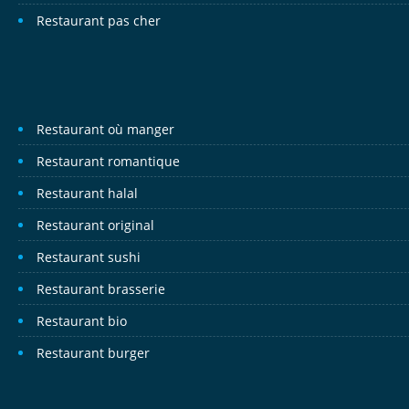
Restaurant pas cher
Restaurant où manger
Restaurant romantique
Restaurant halal
Restaurant original
Restaurant sushi
Restaurant brasserie
Restaurant bio
Restaurant burger