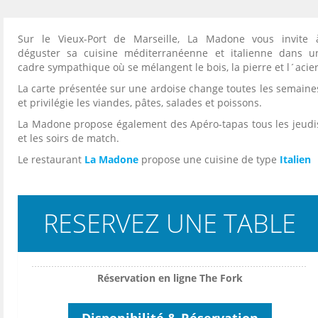
Sur le Vieux-Port de Marseille, La Madone vous invite 
déguster sa cuisine méditerranéenne et italienne dans u
cadre sympathique où se mélangent le bois, la pierre et l´acier
La carte présentée sur une ardoise change toutes les semaine
et privilégie les viandes, pâtes, salades et poissons.
La Madone propose également des Apéro-tapas tous les jeudi
et les soirs de match.
Le restaurant
La Madone
propose une cuisine de type
Italien
RESERVEZ UNE TABLE
Réservation en ligne The Fork