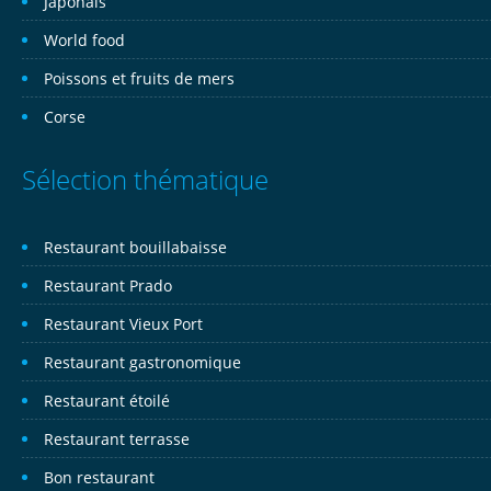
Japonais
World food
Poissons et fruits de mers
Corse
Sélection thématique
Restaurant bouillabaisse
Restaurant Prado
Restaurant Vieux Port
Restaurant gastronomique
Restaurant étoilé
Restaurant terrasse
Bon restaurant