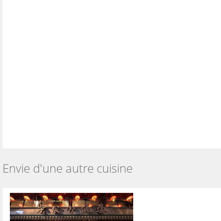
Envie d'une autre cuisine