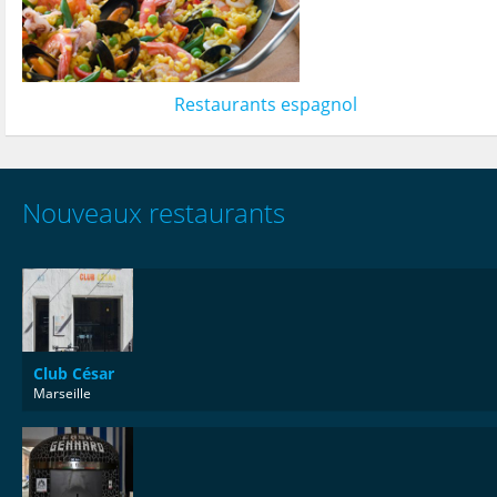
Restaurants espagnol
Nouveaux restaurants
Club César
Marseille