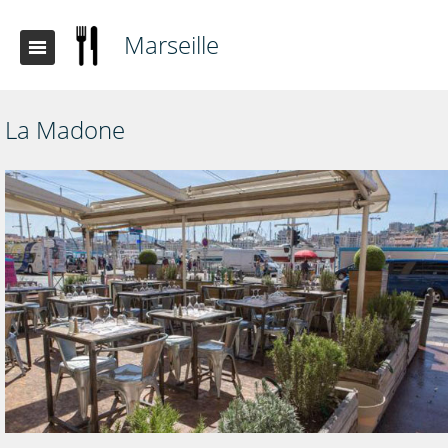
Marseille
La Madone