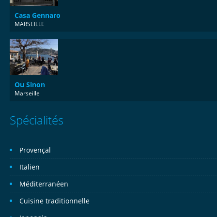
Casa Gennaro
MARSEILLE
Ou Sinon
Marseille
Spécialités
Provençal
Italien
Méditerranéen
Cuisine traditionnelle