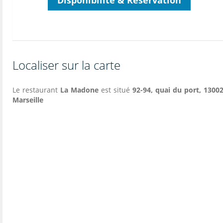
Disponibilité & Réservation
Localiser sur la carte
Le restaurant
La Madone
est situé
92-94, quai du port, 13002
Marseille