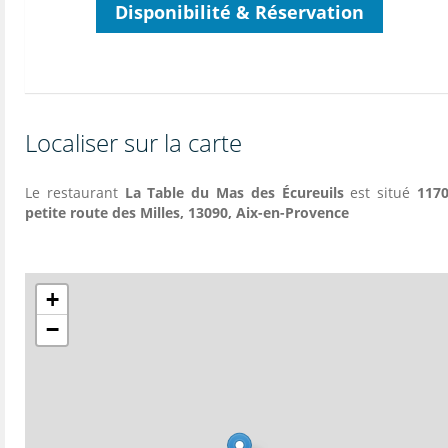
Disponibilité & Réservation
Localiser sur la carte
Le restaurant
La Table du Mas des Écureuils
est situé
1170
petite route des Milles, 13090, Aix-en-Provence
+
−