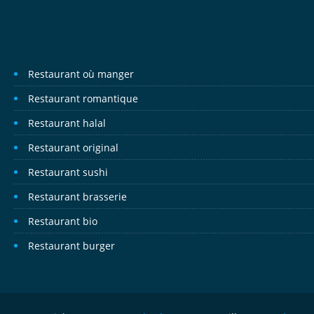
Restaurant où manger
Restaurant romantique
Restaurant halal
Restaurant original
Restaurant sushi
Restaurant brasserie
Restaurant bio
Restaurant burger