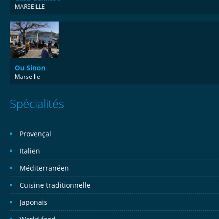
MARSEILLE
Ou Sinon
Marseille
Spécialités
Provençal
Italien
Méditerranéen
Cuisine traditionnelle
Japonais