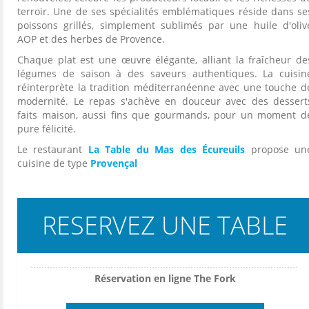
terroir. Une de ses spécialités emblématiques réside dans se
poissons grillés, simplement sublimés par une huile d'oliv
AOP et des herbes de Provence.
Chaque plat est une œuvre élégante, alliant la fraîcheur de
légumes de saison à des saveurs authentiques. La cuisin
réinterprète la tradition méditerranéenne avec une touche d
modernité. Le repas s'achève en douceur avec des dessert
faits maison, aussi fins que gourmands, pour un moment d
pure félicité.
Le restaurant
La Table du Mas des Écureuils
propose un
cuisine de type
Provençal
RESERVEZ UNE TABLE
Réservation en ligne The Fork