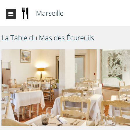
Marseille
La Table du Mas des Écureuils