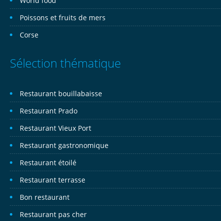
World food
Poissons et fruits de mers
Corse
Sélection thématique
Restaurant bouillabaisse
Restaurant Prado
Restaurant Vieux Port
Restaurant gastronomique
Restaurant étoilé
Restaurant terrasse
Bon restaurant
Restaurant pas cher