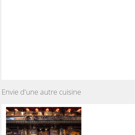
Envie d'une autre cuisine