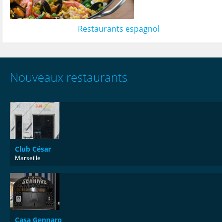
Restaurants espagnol
Nouveaux restaurants
Club César
Marseille
Casa Gennaro