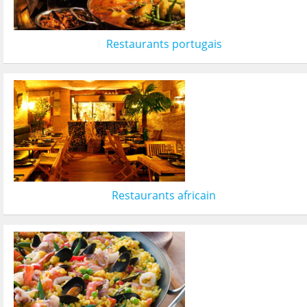
Restaurants portugais
Restaurants africain