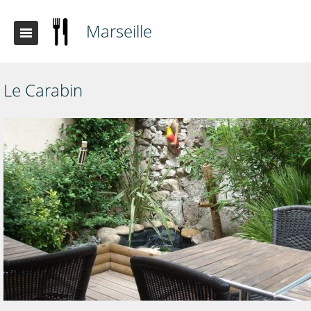
Marseille
Le Carabin