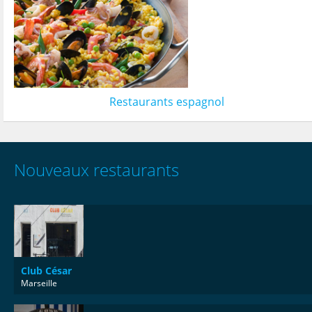
Restaurants espagnol
Nouveaux restaurants
Club César
Marseille