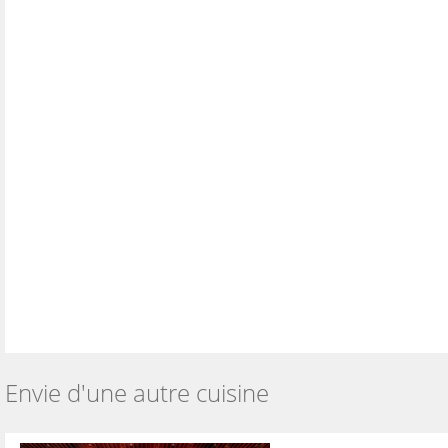
Envie d'une autre cuisine