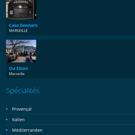
Casa Gennaro
MARSEILLE
Ou Sinon
Marseille
Spécialités
Provençal
Italien
Méditerranéen