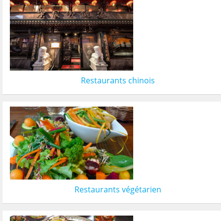
Restaurants chinois
Restaurants végétarien