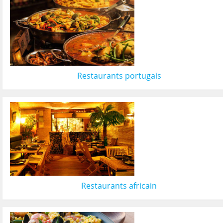
Restaurants portugais
Restaurants africain