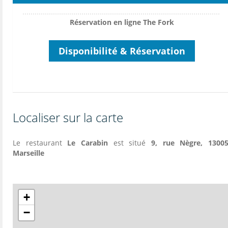
Réservation en ligne The Fork
Disponibilité & Réservation
Localiser sur la carte
Le restaurant
Le Carabin
est situé
9, rue Nègre, 13005
Marseille
+
−