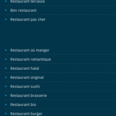
Restaurant terrasse
Bon restaurant
Restaurant pas cher
Restaurant où manger
Restaurant romantique
Restaurant halal
Restaurant original
Restaurant sushi
Restaurant brasserie
Restaurant bio
Restaurant burger