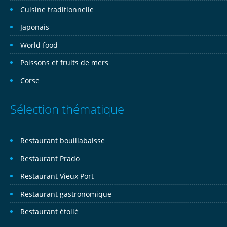
Cuisine traditionnelle
Japonais
World food
Poissons et fruits de mers
Corse
Sélection thématique
Restaurant bouillabaisse
Restaurant Prado
Restaurant Vieux Port
Restaurant gastronomique
Restaurant étoilé