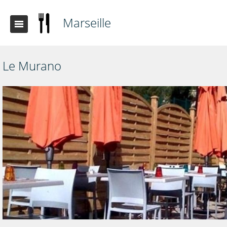
Marseille
Le Murano