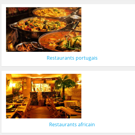
Restaurants portugais
Restaurants africain