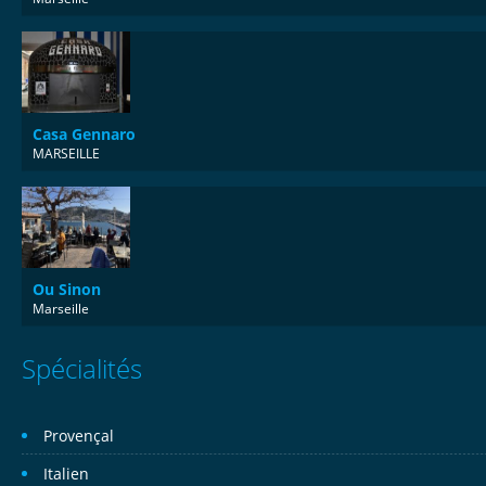
Casa Gennaro
MARSEILLE
Ou Sinon
Marseille
Spécialités
Provençal
Italien