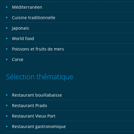
Méditerranéen
Cuisine traditionnelle
Japonais
World food
Poissons et fruits de mers
Corse
Sélection thématique
Restaurant bouillabaisse
Restaurant Prado
Restaurant Vieux Port
Restaurant gastronomique