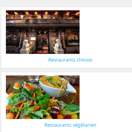
Restaurants chinois
Restaurants végétarien