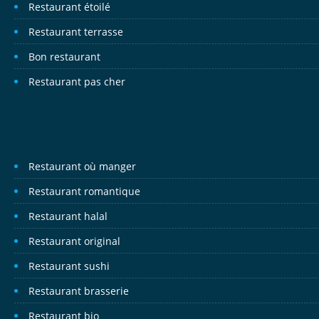
Restaurant étoilé
Restaurant terrasse
Bon restaurant
Restaurant pas cher
Restaurant où manger
Restaurant romantique
Restaurant halal
Restaurant original
Restaurant sushi
Restaurant brasserie
Restaurant bio