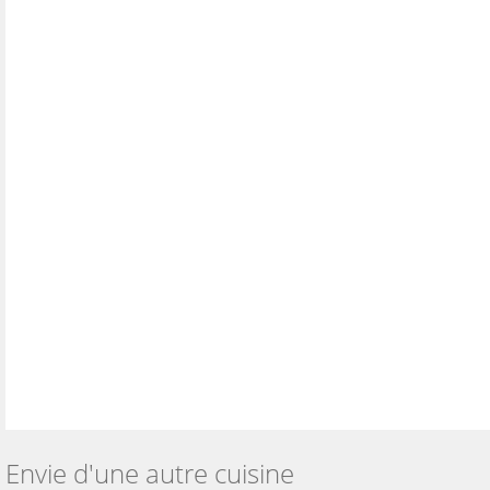
Envie d'une autre cuisine