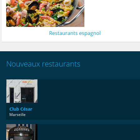
Restaurants espagnol
Nouveaux restaurants
Club César
Marseille