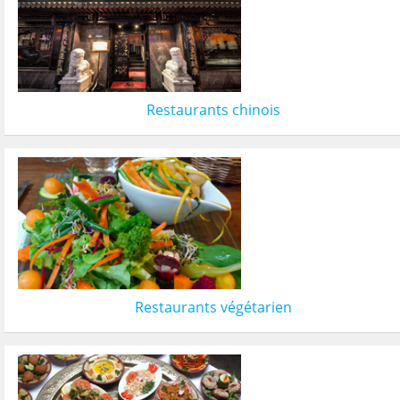
Restaurants chinois
Restaurants végétarien