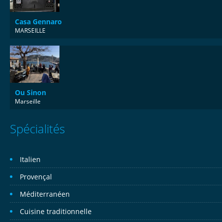
Casa Gennaro
MARSEILLE
Ou Sinon
Marseille
Spécialités
Italien
Provençal
Méditerranéen
Cuisine traditionnelle