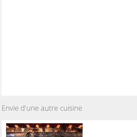
Envie d'une autre cuisine