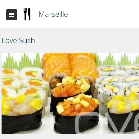
Marseille
Love Sushi