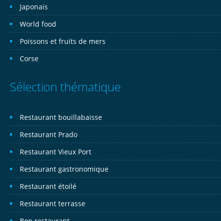
Japonais
World food
Poissons et fruits de mers
Corse
Sélection thématique
Restaurant bouillabaisse
Restaurant Prado
Restaurant Vieux Port
Restaurant gastronomique
Restaurant étoilé
Restaurant terrasse
Bon restaurant