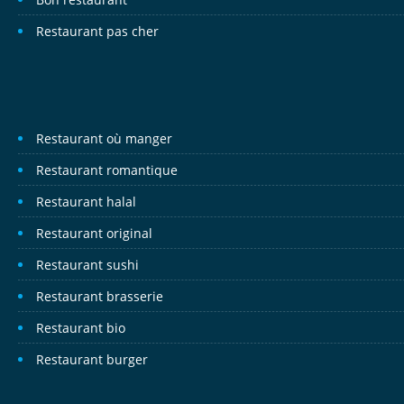
Restaurant pas cher
Restaurant où manger
Restaurant romantique
Restaurant halal
Restaurant original
Restaurant sushi
Restaurant brasserie
Restaurant bio
Restaurant burger