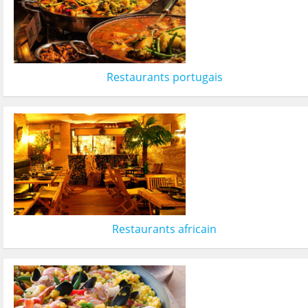
Restaurants portugais
Restaurants africain