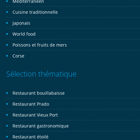
Méditerranéen
Cuisine traditionnelle
Japonais
World food
Poissons et fruits de mers
Corse
Sélection thématique
Restaurant bouillabaisse
Restaurant Prado
Restaurant Vieux Port
Restaurant gastronomique
Restaurant étoilé