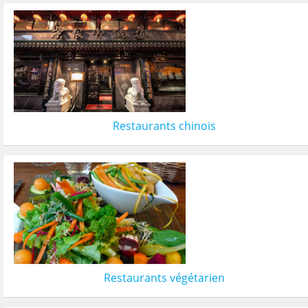
Restaurants chinois
Restaurants végétarien