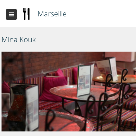
Marseille
Mina Kouk