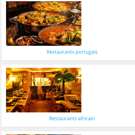
Restaurants portugais
Restaurants africain