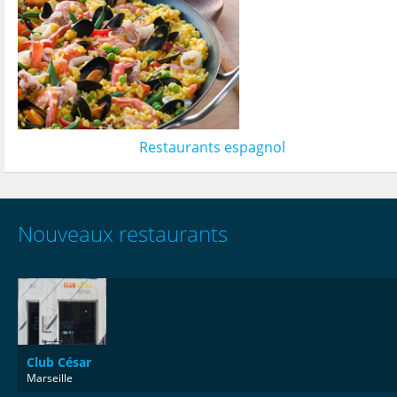
Restaurants espagnol
Nouveaux restaurants
Club César
Marseille