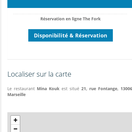
Réservation en ligne The Fork
Disponibilité & Réservation
Localiser sur la carte
Le restaurant
Mina Kouk
est situé
21, rue Fontange, 13006
Marseille
+
−