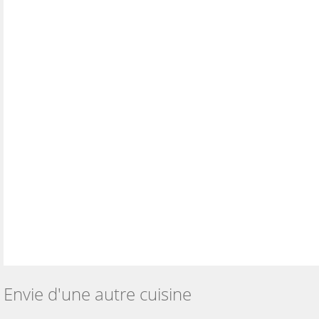
Envie d'une autre cuisine