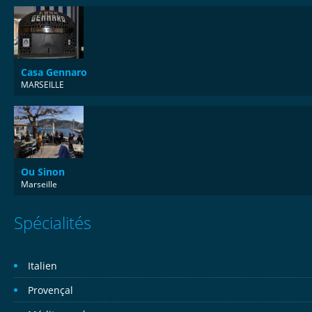
Casa Gennaro
MARSEILLE
Ou Sinon
Marseille
Spécialités
Italien
Provençal