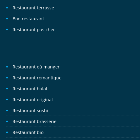
Restaurant terrasse
Bon restaurant
Restaurant pas cher
Restaurant où manger
Restaurant romantique
Restaurant halal
Restaurant original
Restaurant sushi
Restaurant brasserie
Restaurant bio