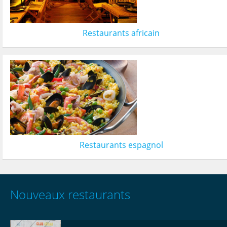
Restaurants africain
Restaurants espagnol
Nouveaux restaurants