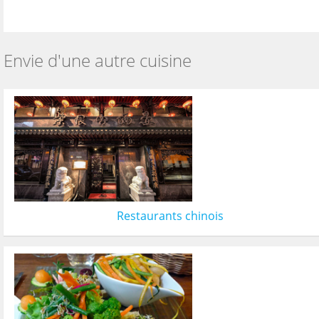
Envie d'une autre cuisine
Restaurants chinois