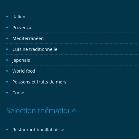
Italien
Provençal
Méditerranéen
Cuisine traditionnelle
Japonais
World food
Poissons et fruits de mers
Corse
Sélection thématique
Restaurant bouillabaisse