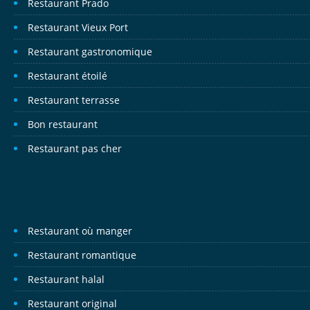
Restaurant Prado
Restaurant Vieux Port
Restaurant gastronomique
Restaurant étoilé
Restaurant terrasse
Bon restaurant
Restaurant pas cher
Restaurant où manger
Restaurant romantique
Restaurant halal
Restaurant original