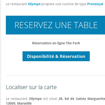
Le restaurant
Olympe
propose une cuisine de type
Provençal
RESERVEZ UNE TABLE
Réservation en ligne The Fork
Disponibilité & Réservation
Localiser sur la carte
Le restaurant
Olympe
est situé
28, bd de Sainte Marguerite
13009, Marseille