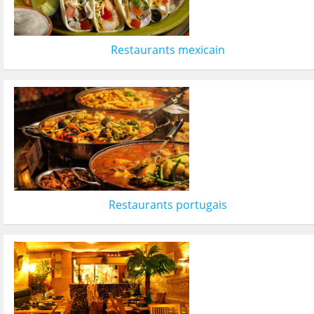
Restaurants mexicain
Restaurants portugais