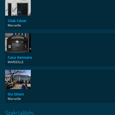
Club César
Marseille
Casa Gennaro
MARSEILLE
Ou Sinon
Marseille
Spécialités