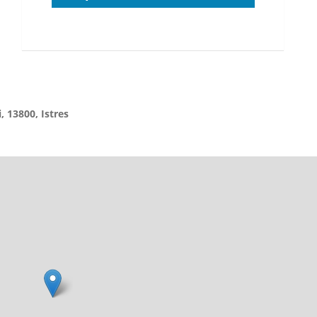
, 13800, Istres