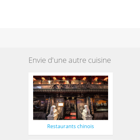
Envie d'une autre cuisine
Restaurants chinois