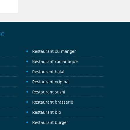
ue
Restaurant où manger
Restaurant romantique
Restaurant halal
Restaurant original
Restaurant sushi
Restaurant brasserie
Restaurant bio
Restaurant burger