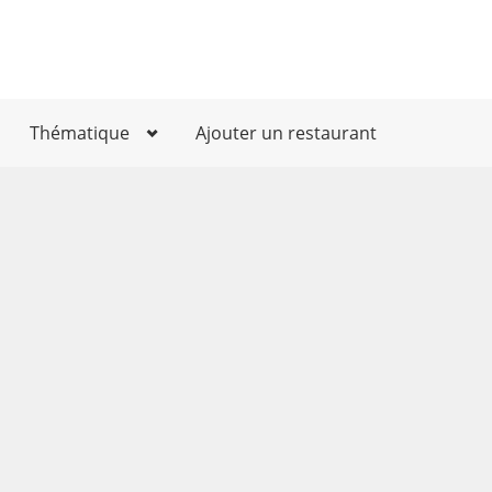
Thématique
Ajouter un restaurant