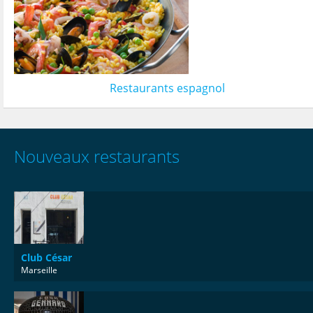
Restaurants espagnol
Nouveaux restaurants
Club César
Marseille