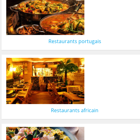
Restaurants portugais
Restaurants africain