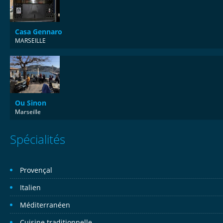
Casa Gennaro
MARSEILLE
Ou Sinon
Marseille
Spécialités
Provençal
Italien
Méditerranéen
Cuisine traditionnelle