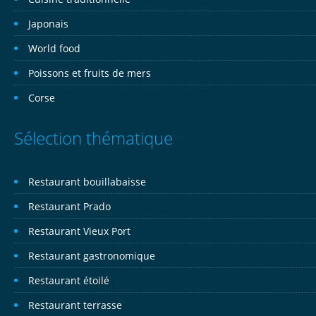
Japonais
World food
Poissons et fruits de mers
Corse
Sélection thématique
Restaurant bouillabaisse
Restaurant Prado
Restaurant Vieux Port
Restaurant gastronomique
Restaurant étoilé
Restaurant terrasse