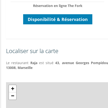
Réservation en ligne The Fork
Disponibilité & Réservation
Localiser sur la carte
Le restaurant
Raja
est situé
43, avenue Georges Pompidou
13008, Marseille
+
−