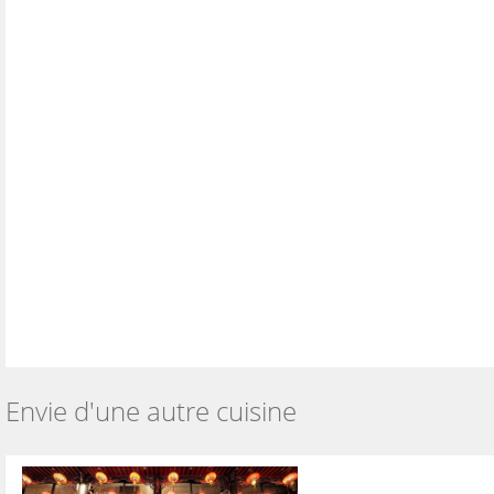
Envie d'une autre cuisine