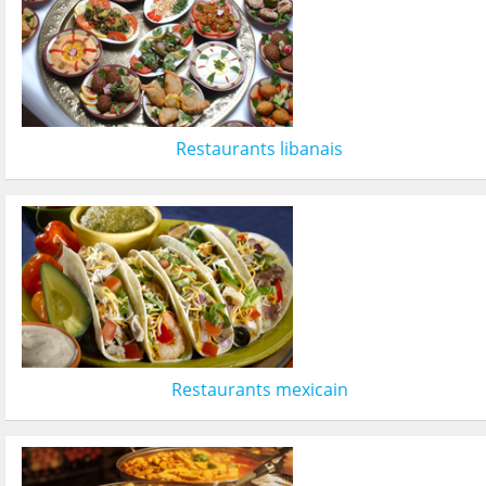
Restaurants libanais
Restaurants mexicain