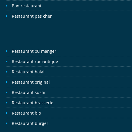
Bon restaurant
Restaurant pas cher
Restaurant où manger
Restaurant romantique
Restaurant halal
Restaurant original
Restaurant sushi
Restaurant brasserie
Restaurant bio
Restaurant burger