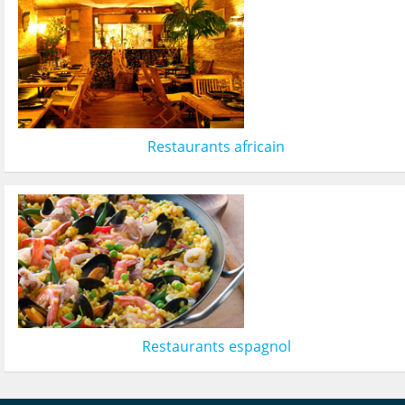
Restaurants africain
Restaurants espagnol