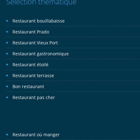
Sélection thématique
Restaurant bouillabaisse
Restaurant Prado
Restaurant Vieux Port
Restaurant gastronomique
Restaurant étoilé
Restaurant terrasse
Bon restaurant
Restaurant pas cher
Restaurant où manger