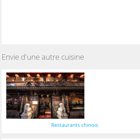
Envie d'une autre cuisine
Restaurants chinois