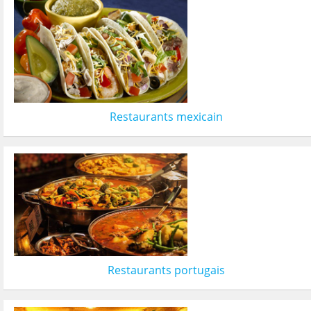
Restaurants mexicain
Restaurants portugais