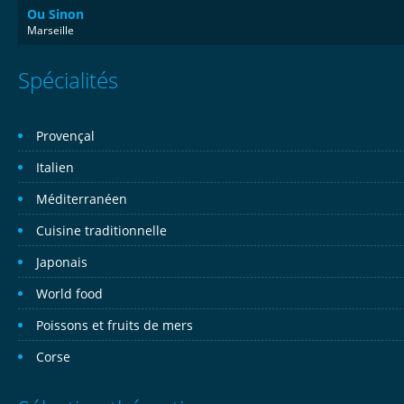
Ou Sinon
Marseille
Spécialités
Provençal
Italien
Méditerranéen
Cuisine traditionnelle
Japonais
World food
Poissons et fruits de mers
Corse