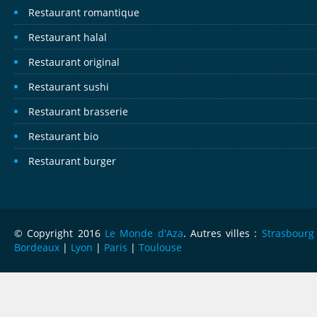
Restaurant romantique
Restaurant halal
Restaurant original
Restaurant sushi
Restaurant brasserie
Restaurant bio
Restaurant burger
© Copyright 2016
Le Monde d'Aza
. Autres villes :
Strasbourg
Bordeaux
|
Lyon
|
Paris
|
Toulouse