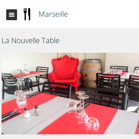
Marseille
La Nouvelle Table