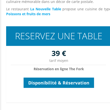
culinaire mémorable dans un décor de carte postale.
Le restaurant
La Nouvelle Table
propose une cuisine de typ
Poissons et fruits de mers
RESERVEZ UNE TABLE
39 €
tarif moyen
Réservation en ligne The Fork
Disponibilité & Réservation