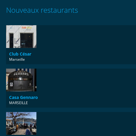
Nouveaux restaurants
Club César
Marseille
Casa Gennaro
MARSEILLE