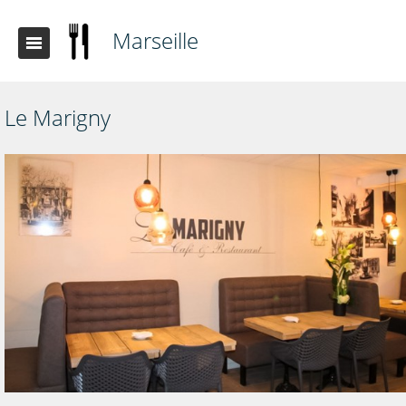
Marseille
Le Marigny