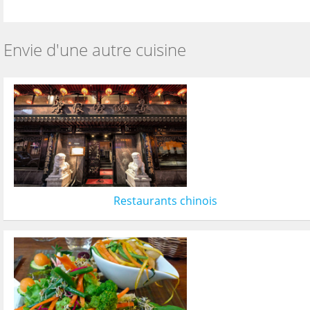
Envie d'une autre cuisine
Restaurants chinois