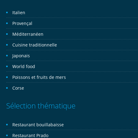
Italien
Provençal
Méditerranéen
Cuisine traditionnelle
Japonais
World food
Poissons et fruits de mers
Corse
Sélection thématique
Restaurant bouillabaisse
Restaurant Prado