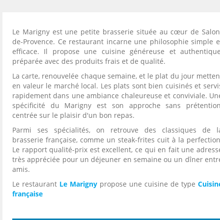
Le Marigny est une petite brasserie située au cœur de Salon
de-Provence. Ce restaurant incarne une philosophie simple e
efficace. Il propose une cuisine généreuse et authentique
préparée avec des produits frais et de qualité.
La carte, renouvelée chaque semaine, et le plat du jour metten
en valeur le marché local. Les plats sont bien cuisinés et servi
rapidement dans une ambiance chaleureuse et conviviale. Un
spécificité du Marigny est son approche sans prétention
centrée sur le plaisir d'un bon repas.
Parmi ses spécialités, on retrouve des classiques de l
brasserie française, comme un steak-frites cuit à la perfection
Le rapport qualité-prix est excellent, ce qui en fait une adress
très appréciée pour un déjeuner en semaine ou un dîner entr
amis.
Le restaurant
Le Marigny
propose une cuisine de type
Cuisin
française