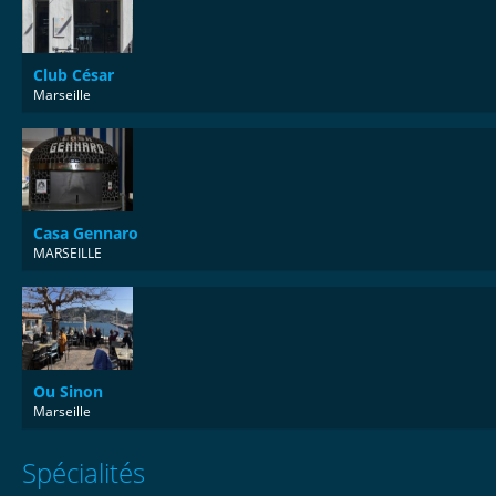
Club César
Marseille
Casa Gennaro
MARSEILLE
Ou Sinon
Marseille
Spécialités