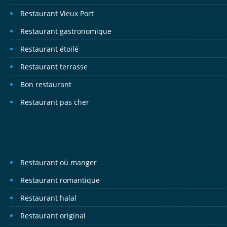
Restaurant Vieux Port
Restaurant gastronomique
Restaurant étoilé
Restaurant terrasse
Bon restaurant
Restaurant pas cher
Restaurant où manger
Restaurant romantique
Restaurant halal
Restaurant original