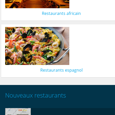
Restaurants africain
Restaurants espagnol
Nouveaux restaurants