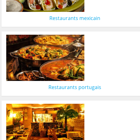
Restaurants mexicain
Restaurants portugais