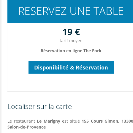
RESERVEZ UNE TABLE
19 €
tarif moyen
Réservation en ligne The Fork
Disponibilité & Réservation
Localiser sur la carte
Le restaurant
Le Marigny
est situé
155 Cours Gimon, 13300
Salon-de-Provence