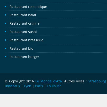
Restaurant romantique
Restaurant halal
Restaurant original
Restaurant sushi
Restaurant brasserie
Restaurant bio
Restaurant burger
© Copyright 2016
Le Monde d'Aza
. Autres villes :
Strasbourg
Bordeaux
|
Lyon
|
Paris
|
Toulouse