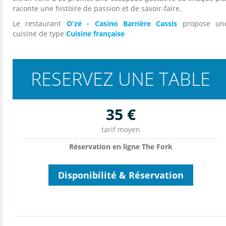
raconte une histoire de passion et de savoir-faire.
Le restaurant
O'zé - Casino Barrière Cassis
propose un
cuisine de type
Cuisine française
RESERVEZ UNE TABLE
35 €
tarif moyen
Réservation en ligne The Fork
Disponibilité & Réservation