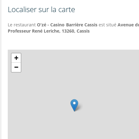
Localiser sur la carte
Le restaurant
O'zé - Casino Barrière Cassis
est situé
Avenue d
Professeur René Leriche, 13260, Cassis
+
−