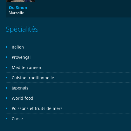
Ou Sinon
Marseille
Spécialités
Italien
Provençal
Méditerranéen
Cuisine traditionnelle
Japonais
World food
Poissons et fruits de mers
Corse