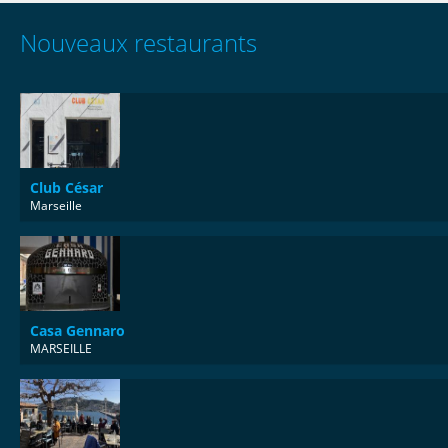
Nouveaux restaurants
Club César
Marseille
Casa Gennaro
MARSEILLE