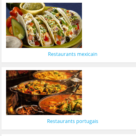
Restaurants mexicain
Restaurants portugais