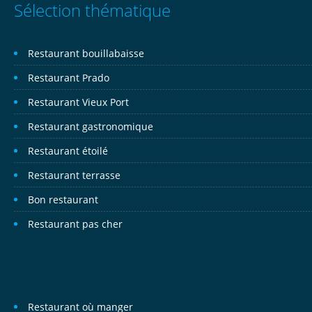
Sélection thématique
Restaurant bouillabaisse
Restaurant Prado
Restaurant Vieux Port
Restaurant gastronomique
Restaurant étoilé
Restaurant terrasse
Bon restaurant
Restaurant pas cher
Restaurant où manger