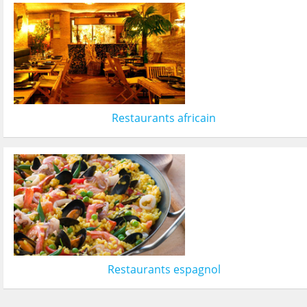
Restaurants africain
Restaurants espagnol