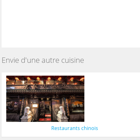
Envie d'une autre cuisine
Restaurants chinois