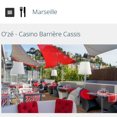
Marseille
O'zé - Casino Barrière Cassis